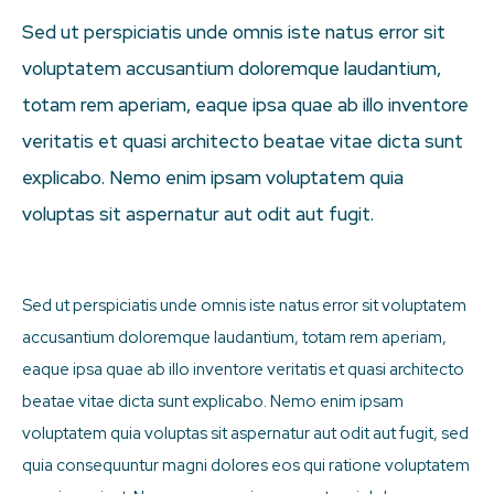
Sed ut perspiciatis unde omnis iste natus error sit
voluptatem accusantium doloremque laudantium,
totam rem aperiam, eaque ipsa quae ab illo inventore
veritatis et quasi architecto beatae vitae dicta sunt
explicabo. Nemo enim ipsam voluptatem quia
voluptas sit aspernatur aut odit aut fugit.
Sed ut perspiciatis unde omnis iste natus error sit voluptatem
accusantium doloremque laudantium, totam rem aperiam,
eaque ipsa quae ab illo inventore veritatis et quasi architecto
beatae vitae dicta sunt explicabo. Nemo enim ipsam
voluptatem quia voluptas sit aspernatur aut odit aut fugit, sed
quia consequuntur magni dolores eos qui ratione voluptatem