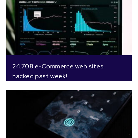
24.708 e-Commerce web sites
hacked past week!