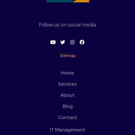
Follow us on social media
Sitemap
Home
Services
About
Blog
Contact
IT Management