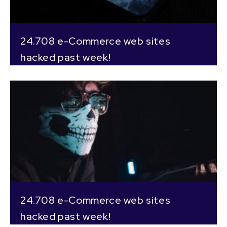
24.708 e-Commerce web sites
hacked past week!
24.708 e-Commerce web sites
hacked past week!